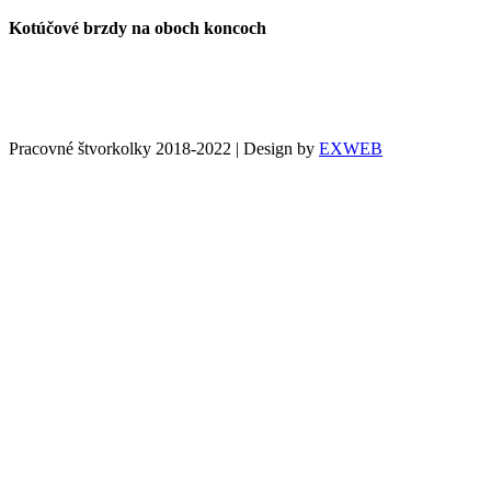
Kotúčové brzdy na oboch koncoch
Pracovné štvorkolky 2018-2022 | Design by
EXWEB